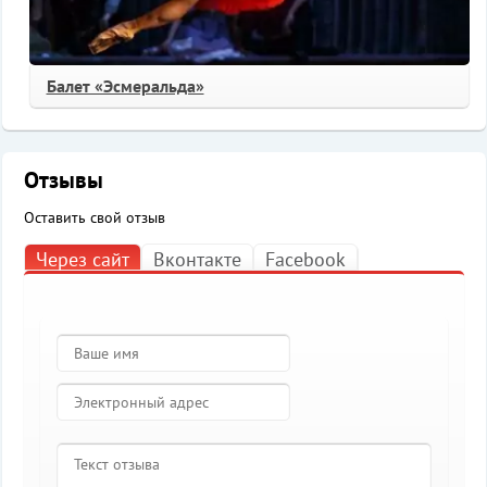
Балет «Эсмеральда»
Отзывы
Оставить свой отзыв
Через сайт
Вконтакте
Facebook