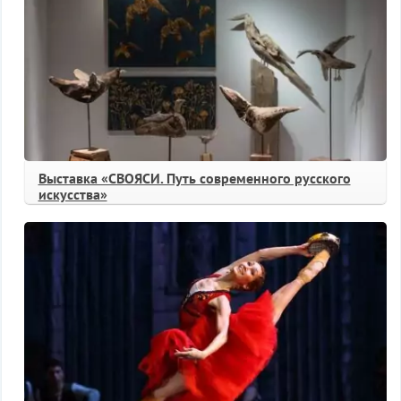
Выставка «СВОЯСИ. Путь современного русского
искусства»