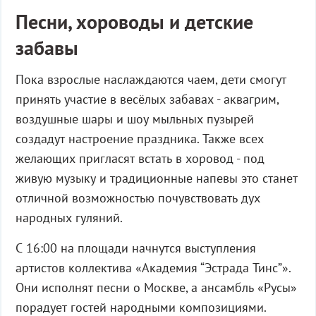
Песни, хороводы и детские
забавы
Пока взрослые наслаждаются чаем, дети смогут
принять участие в весёлых забавах - аквагрим,
воздушные шары и шоу мыльных пузырей
создадут настроение праздника. Также всех
желающих пригласят встать в хоровод - под
живую музыку и традиционные напевы это станет
отличной возможностью почувствовать дух
народных гуляний.
С 16:00 на площади начнутся выступления
артистов коллектива «Академия “Эстрада Тинс”».
Они исполнят песни о Москве, а ансамбль «Русы»
порадует гостей народными композициями.