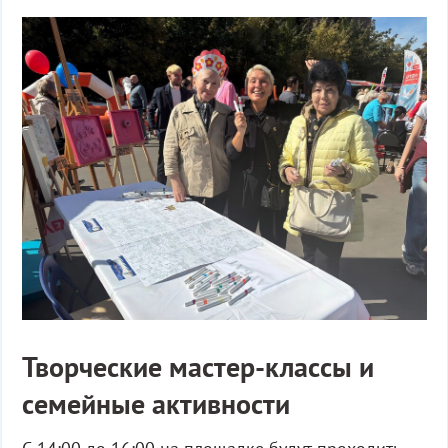
Творческие мастер-классы и
семейные активности