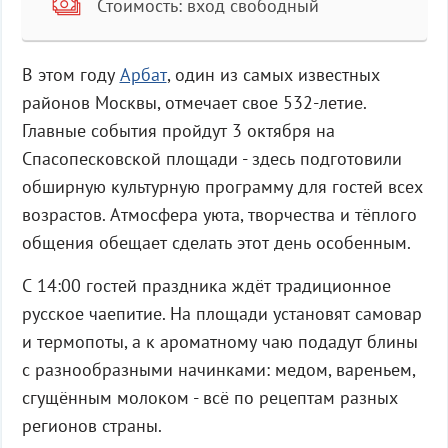
Стоимость: вход свободный
В этом году
Арбат
, один из самых известных
районов Москвы, отмечает свое 532-летие.
Главные события пройдут 3 октября на
Спасопесковской площади - здесь подготовили
обширную культурную программу для гостей всех
возрастов. Атмосфера уюта, творчества и тёплого
общения обещает сделать этот день особенным.
С 14:00 гостей праздника ждёт традиционное
русское чаепитие. На площади установят самовар
и термопоты, а к ароматному чаю подадут блины
с разнообразными начинками: медом, вареньем,
сгущённым молоком - всё по рецептам разных
регионов страны.