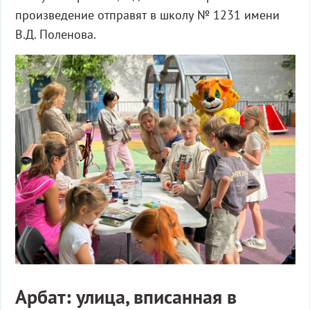
произведение отправят в школу № 1231 имени
В.Д. Поленова.
Арбат: улица, вписанная в