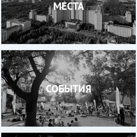
МЕСТА
СОБЫТИЯ