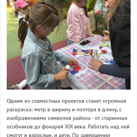
Одним из совместных проектов станет огромная
раскраска: метр в ширину и полтора в длину, с
изображениями символов района - от старинных
особняков до фонарей XIX века. Работать над ней
смогут и взрослые, и дети. По завершении