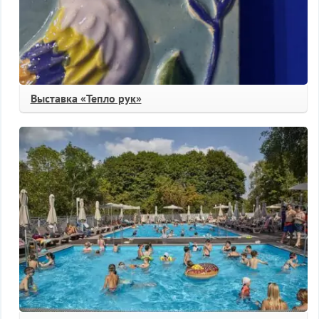
Выставка «Тепло рук»