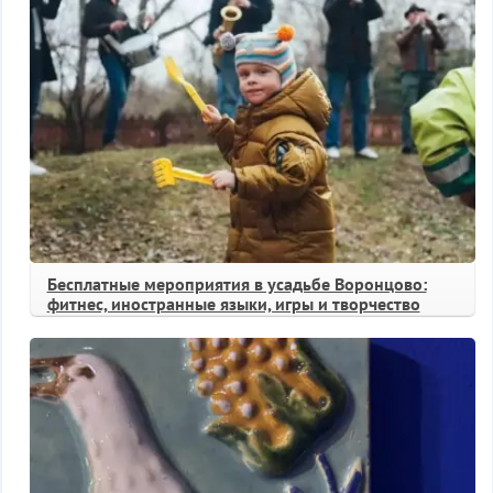
Бесплатные мероприятия в усадьбе Воронцово:
фитнес, иностранные языки, игры и творчество