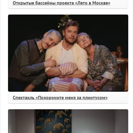
Открытые бассейны проекта «Лето в Москве»
Спектакль «Похороните меня за плинтусом»