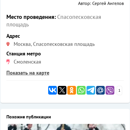
Автор: Сергей Ангелов
Место проведения:
Спасопесковская
площадь
Адрес
Москва, Спасопесковская площадь
Станция метро
Смоленская
Показать на карте
1
Похожие публикации