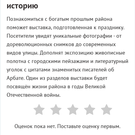
историю
Познакомиться с богатым прошлым района
поможет выставка, подготовленная к празднику.
Посетители увидят уникальные фотографии - от
дореволюционных снимков до современных
видов улицы. Дополнят экспозицию живописные
полотна с городскими пейзажами и литературный
уголок с цитатами знаменитых писателей об
Арбате. Один из разделов выставки будет
посвящён жизни района в годы Великой
Отечественной войны.
Оценок пока нет. Поставьте оценку первым.