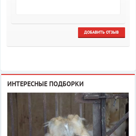
ДОБАВИТЬ ОТЗЫВ
ИНТЕРЕСНЫЕ ПОДБОРКИ