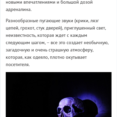
новыми впечатлениями и большой дозой
адреналина.
Разнообразные пугающие звуки (крики, лязг
цепей, грохот, стук дверей), приглушенный свет,
неизвестность, которая ждет с каждым
следующим шагом, – все это создает необычную,
загадочную и очень страшную атмосферу,
которая, как одеяло, плотно окутывает
посетителя.