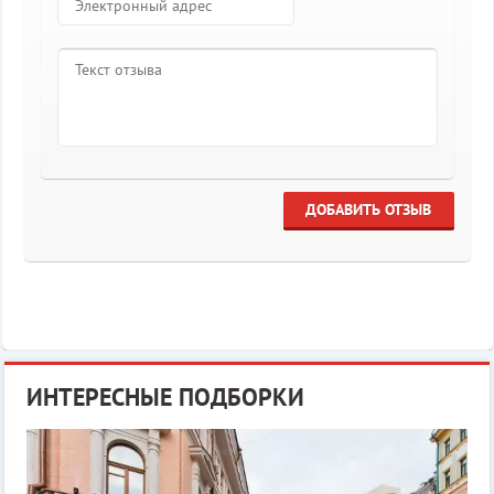
ДОБАВИТЬ ОТЗЫВ
ИНТЕРЕСНЫЕ ПОДБОРКИ