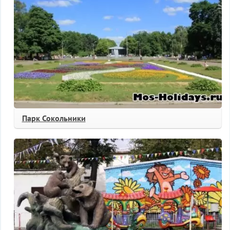
Парк Сокольники