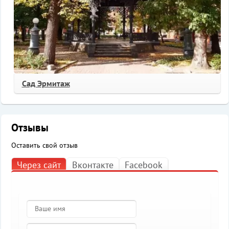
Сад Эрмитаж
Отзывы
Оставить свой отзыв
Через сайт
Вконтакте
Facebook