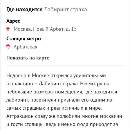
Где находится
Лабиринт страха
Адрес
Москва, Новый Арбат, д. 15
Станция метро
Арбатская
Показать на карте
Недавно в Москве открылся удивительный
аттракцион – Лабиринт страха. Несмотря на
небольшие размеры помещения, где находится
лабиринт, посетители признали его одним из
самых страшных и реалистичных в мире.
Аттракцион сразу же полюбили многие москвичи
и гости столицы, ведь именно сюда приходят за