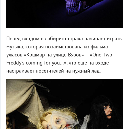
Перед входом в лабиринт страха начинает играть
музыка, которая позаимствована из фильма
ужасов «Кошмар на улице Вязов» – «One, Two
Freddy's coming for you…», что еще на входе
настраивает посетителей на нужный лад.