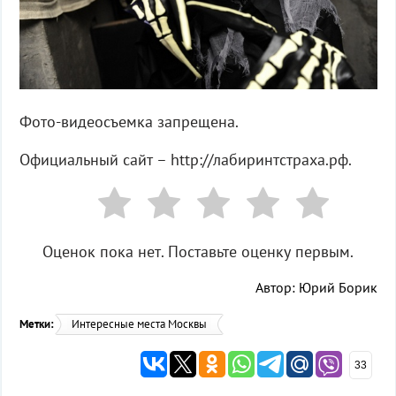
Фото-видеосъемка запрещена.
Официальный сайт – http://лабиринтстраха.рф.
Оценок пока нет. Поставьте оценку первым.
Автор: Юрий Борик
Метки:
Интересные места Москвы
33