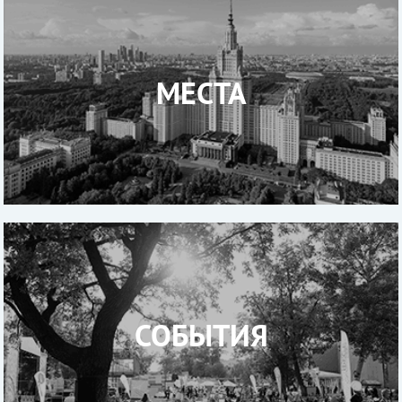
МЕСТА
СОБЫТИЯ