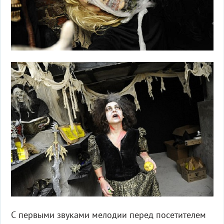
С первыми звуками мелодии перед посетителем