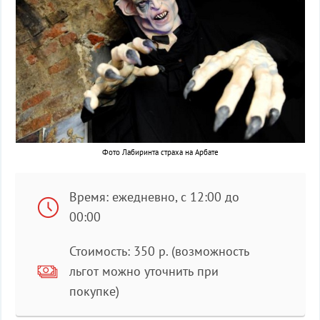
Фото Лабиринта страха на Арбате
Время: ежедневно, с 12:00 до
00:00
Стоимость: 350 р. (возможность
льгот можно уточнить при
покупке)