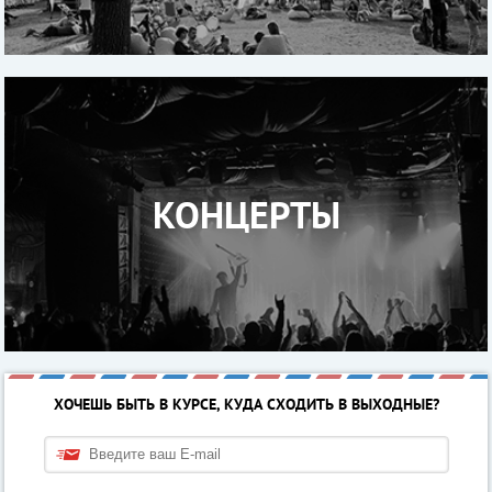
КОНЦЕРТЫ
ХОЧЕШЬ БЫТЬ В КУРСЕ, КУДА СХОДИТЬ В ВЫХОДНЫЕ?