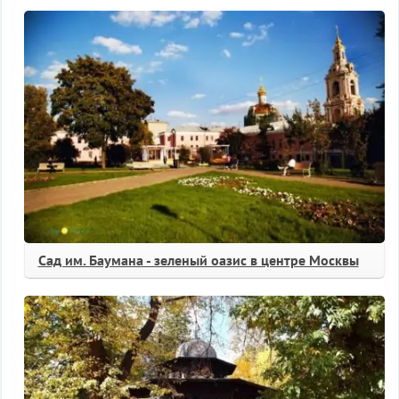
Сад им. Баумана - зеленый оазис в центре Москвы