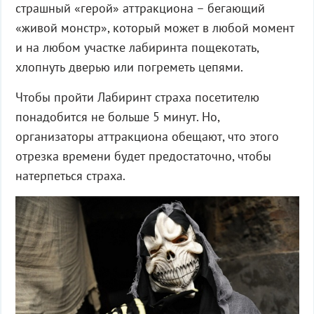
страшный «герой» аттракциона – бегающий
«живой монстр», который может в любой момент
и на любом участке лабиринта пощекотать,
хлопнуть дверью или погреметь цепями.
Чтобы пройти Лабиринт страха посетителю
понадобится не больше 5 минут. Но,
организаторы аттракциона обещают, что этого
отрезка времени будет предостаточно, чтобы
натерпеться страха.