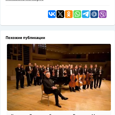
Похожие публикации