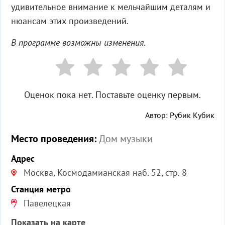
удивительное внимание к мельчайшим деталям и
нюансам этих произведений.
В программе возможны изменения.
Оценок пока нет. Поставьте оценку первым.
Автор: Рубик Кубик
Место проведения:
Дом музыки
Адрес
Москва, Космодамианская наб. 52, стр. 8
Станция метро
Павелецкая
Показать на карте