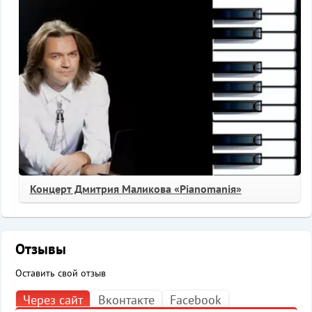
Концерт Дмитрия Маликова «Pianomaniя»
Отзывы
Оставить свой отзыв
Через сайт
Вконтакте
Facebook