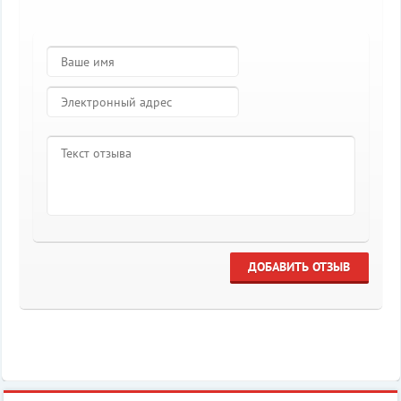
ДОБАВИТЬ ОТЗЫВ