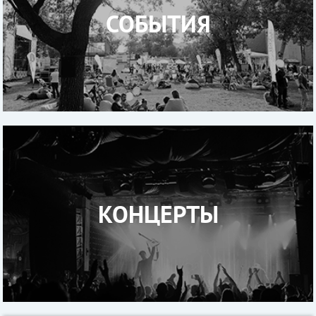
СОБЫТИЯ
КОНЦЕРТЫ