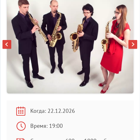
Когда: 22.12.2026
Время: 19:00