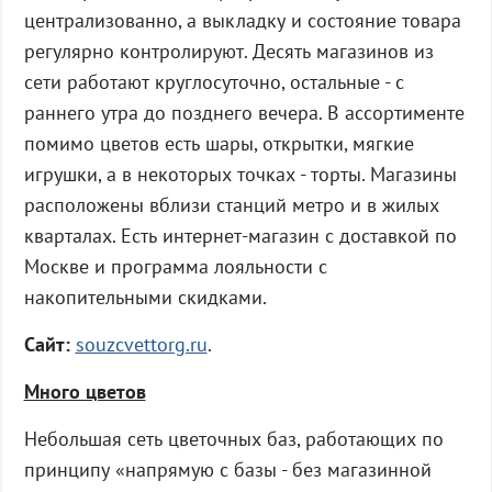
централизованно, а выкладку и состояние товара
регулярно контролируют. Десять магазинов из
сети работают круглосуточно, остальные - с
раннего утра до позднего вечера. В ассортименте
помимо цветов есть шары, открытки, мягкие
игрушки, а в некоторых точках - торты. Магазины
расположены вблизи станций метро и в жилых
кварталах. Есть интернет-магазин с доставкой по
Москве и программа лояльности с
накопительными скидками.
Сайт:
souzcvettorg.ru
.
Много цветов
Небольшая сеть цветочных баз, работающих по
принципу «напрямую с базы - без магазинной