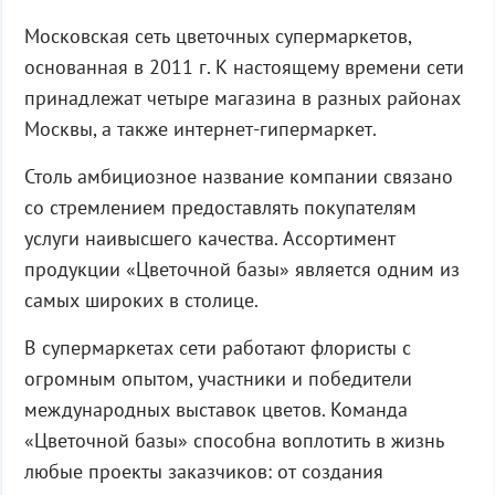
Московская сеть цветочных супермаркетов,
основанная в 2011 г. К настоящему времени сети
принадлежат четыре магазина в разных районах
Москвы, а также интернет-гипермаркет.
Столь амбициозное название компании связано
со стремлением предоставлять покупателям
услуги наивысшего качества. Ассортимент
продукции «Цветочной базы» является одним из
самых широких в столице.
В супермаркетах сети работают флористы с
огромным опытом, участники и победители
международных выставок цветов. Команда
«Цветочной базы» способна воплотить в жизнь
любые проекты заказчиков: от создания