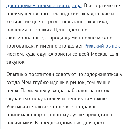
достопримечательностей города
. В ассортименте
преимущественно голландские, эквадорские и
кенийские цветы: розы, тюльпаны, экзотика,
растения в горшках. Цены здесь не
фиксированные, с продавцами вполне можно
торговаться, и именно это делает
Рижский рынок
местом, куда едут флористы со всей Москвы для
закупок.
Опытные посетители советуют не задерживаться у
входа. Чем глубже идёшь в рынок, тем лучше
цены. Павильоны у входа работают на поток
случайных покупателей и ценник там выше.
Учитывайте также, что не все продавцы
принимают карты, поэтому лучше приходить с
наличными.
В предпраздничные дни здесь