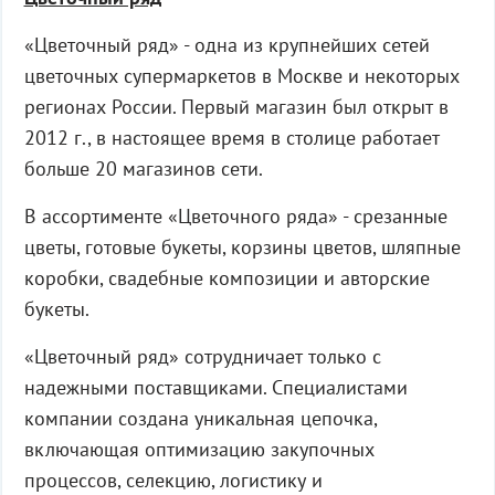
«Цветочный ряд» - одна из крупнейших сетей
цветочных супермаркетов в Москве и некоторых
регионах России. Первый магазин был открыт в
2012 г., в настоящее время в столице работает
больше 20 магазинов сети.
В ассортименте «Цветочного ряда» - срезанные
цветы, готовые букеты, корзины цветов, шляпные
коробки, свадебные композиции и авторские
букеты.
«Цветочный ряд» сотрудничает только с
надежными поставщиками. Специалистами
компании создана уникальная цепочка,
включающая оптимизацию закупочных
процессов, селекцию, логистику и