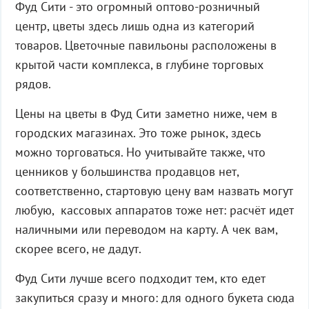
Фуд Сити - это огромный оптово-розничный
центр, цветы здесь лишь одна из категорий
товаров. Цветочные павильоны расположены в
крытой части комплекса, в глубине торговых
рядов.
Цены на цветы в Фуд Сити заметно ниже, чем в
городских магазинах. Это тоже рынок, здесь
можно торговаться. Но учитывайте также, что
ценников у большинства продавцов нет,
соответственно, стартовую цену вам назвать могут
любую, кассовых аппаратов тоже нет: расчёт идет
наличными или переводом на карту. А чек вам,
скорее всего, не дадут.
Фуд Сити лучше всего подходит тем, кто едет
закупиться сразу и много: для одного букета сюда