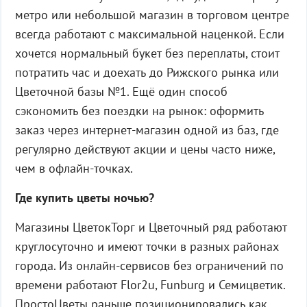
метро или небольшой магазин в торговом центре
всегда работают с максимальной наценкой. Если
хочется нормальный букет без переплаты, стоит
потратить час и доехать до Рижского рынка или
Цветочной базы №1. Ещё один способ
сэкономить без поездки на рынок: оформить
заказ через интернет-магазин одной из баз, где
регулярно действуют акции и цены часто ниже,
чем в офлайн-точках.
Где купить цветы ночью?
Магазины ЦветокТорг и Цветочный ряд работают
круглосуточно и имеют точки в разных районах
города. Из онлайн-сервисов без ограничений по
времени работают Flor2u, Funburg и Семицветик.
ПростоЦветы раньше позиционировались как