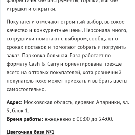
флористические инструменты, горшки, мягкие
игрушки и открытки.
Покупатели отмечают огромный выбор, высокое
качество и конкурентные цены. Персонала много,
сотрудники помогают с выбором, сообщают о
сроках поставок и помогают собрать и погрузить
заказ. Парковка большая. База работает по
формату Cash & Carry и ориентирована прежде
всего на оптовых покупателей, хотя розничный
покупатель тоже может приехать и выбрать цветы
самостоятельно.
Адрес:
Московская область, деревня Апаринки, вл.
9, блок 1.
Время работы:
ежедневно с 06:00 до 24:00.
Цветочная база №1