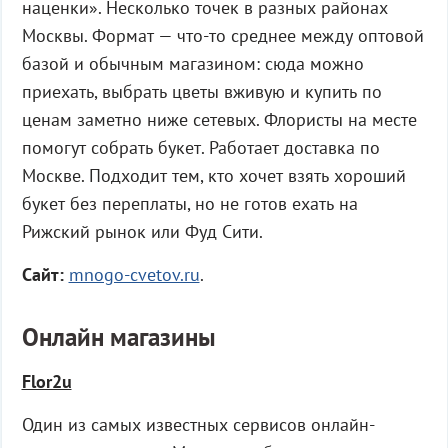
наценки». Несколько точек в разных районах
Москвы. Формат — что-то среднее между оптовой
базой и обычным магазином: сюда можно
приехать, выбрать цветы вживую и купить по
ценам заметно ниже сетевых. Флористы на месте
помогут собрать букет. Работает доставка по
Москве. Подходит тем, кто хочет взять хороший
букет без переплаты, но не готов ехать на
Рижский рынок или Фуд Сити.
Сайт:
mnogo-cvetov.ru
.
Онлайн магазины
Flor2u
Один из самых известных сервисов онлайн-