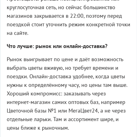
круглосуточная сеть, но сейчас большинство
магазинов закрывается в 22:00, поэтому перед
поездкой стоит уточнить режим конкретной точки
на сайте.
Что лучше: рынок или онлайн-доставка?
Рынок выигрывает по цене и даёт возможность
выбрать цветы вживую, но требует времени и
поездки. Онлайн-доставка удобнее, когда цветы
нужны к определённому часу, но цены там выше.
Хороший компромисс: заказывать через
интернет-магазин самих оптовых баз, например
Цветочной базы №1 или МегаЦвет24, а не через
отдельные ларьки. Там и ассортимент шире, и
цены ближе к рыночным.