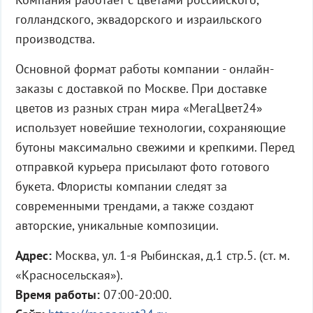
голландского, эквадорского и израильского
производства.
Основной формат работы компании - онлайн-
заказы с доставкой по Москве. При доставке
цветов из разных стран мира «МегаЦвет24»
использует новейшие технологии, сохраняющие
бутоны максимально свежими и крепкими. Перед
отправкой курьера присылают фото готового
букета. Флористы компании следят за
современными трендами, а также создают
авторские, уникальные композиции.
Адрес:
Москва, ул. 1-я Рыбинская, д.1 стр.5. (ст. м.
«Красносельская»).
Время работы:
07:00-20:00.