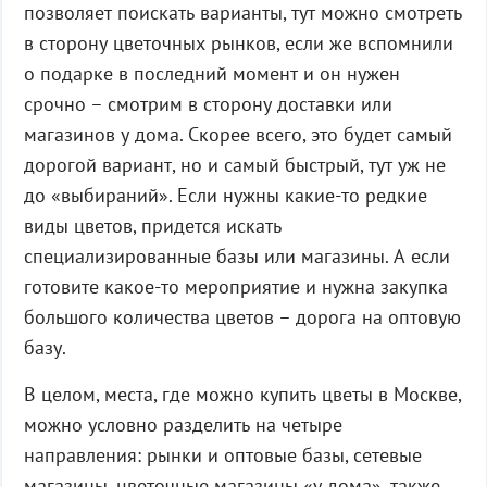
позволяет поискать варианты, тут можно смотреть
в сторону цветочных рынков, если же вспомнили
о подарке в последний момент и он нужен
срочно – смотрим в сторону доставки или
магазинов у дома. Скорее всего, это будет самый
дорогой вариант, но и самый быстрый, тут уж не
до «выбираний». Если нужны какие-то редкие
виды цветов, придется искать
специализированные базы или магазины. А если
готовите какое-то мероприятие и нужна закупка
большого количества цветов – дорога на оптовую
базу.
В целом, места, где можно купить цветы в Москве,
можно условно разделить на четыре
направления: рынки и оптовые базы, сетевые
магазины, цветочные магазины «у дома», также