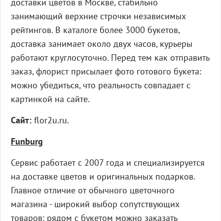
доставки цветов в Москве, стабильно
занимающий верхние строчки независимых
рейтингов. В каталоге более 3000 букетов,
доставка занимает около двух часов, курьеры
работают круглосуточно. Перед тем как отправить
заказ, флорист присылает фото готового букета:
можно убедиться, что реальность совпадает с
картинкой на сайте.
Сайт:
flor2u.ru.
Funburg
Сервис работает с 2007 года и специализируется
на доставке цветов и оригинальных подарков.
Главное отличие от обычного цветочного
магазина - широкий выбор сопутствующих
товаров: рядом с букетом можно заказать