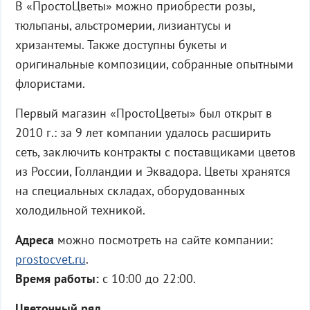
В «ПростоЦветы» можно приобрести розы,
тюльпаны, альстромерии, лизиантусы и
хризантемы. Также доступны букеты и
оригинальные композиции, собранные опытными
флористами.
Первый магазин «ПростоЦветы» был открыт в
2010 г.: за 9 лет компании удалось расширить
сеть, заключить контракты с поставщиками цветов
из России, Голландии и Эквадора. Цветы хранятся
на специальных складах, оборудованных
холодильной техникой.
Адреса
можно посмотреть на сайте компании:
prostocvet.ru
.
Время работы:
с 10:00 до 22:00.
Цветочный ряд