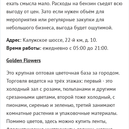
ехать смысла мало. Расходы на бензин съедят всю
выгоду от цен. Зато если нужен объём для
мероприятия или регулярные закупки для
небольшого бизнеса, выгода будет ощутимой.
Адрес:
Калужское шоссе, 22-й км, д. 10.
Время работы:
ежедневно с 05:00 до 21:00.
Golden Flowers
Это крупная оптовая цветочная база за городом.
Торговля ведется на трёх этажах: первый - это
холодный зал с розами, тюльпанами и другими
срезанными цветами, второй тоже холодный, с
пионами, сиренью и зеленью, третий занимают
комнатные растения и упаковочные материалы.
Помимо цветов, здесь можно купить ленты,