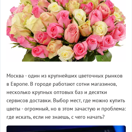
Москва - один из крупнейших цветочных рынков
в Европе. В городе работают сотни магазинов,
несколько крупных оптовых баз и десятки
сервисов доставки. Выбор мест, где можно купить
цветы - огромный, но в этом зачастую и проблема:
где искать, если не знаешь, с чего начать?