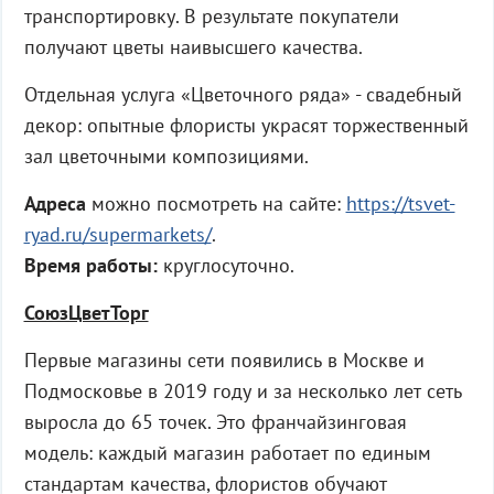
транспортировку. В результате покупатели
получают цветы наивысшего качества.
Отдельная услуга «Цветочного ряда» - свадебный
декор: опытные флористы украсят торжественный
зал цветочными композициями.
Адреса
можно посмотреть на сайте:
https://tsvet-
ryad.ru/supermarkets/
.
Время работы:
круглосуточно.
СоюзЦветТорг
Первые магазины сети появились в Москве и
Подмосковье в 2019 году и за несколько лет сеть
выросла до 65 точек. Это франчайзинговая
модель: каждый магазин работает по единым
стандартам качества, флористов обучают