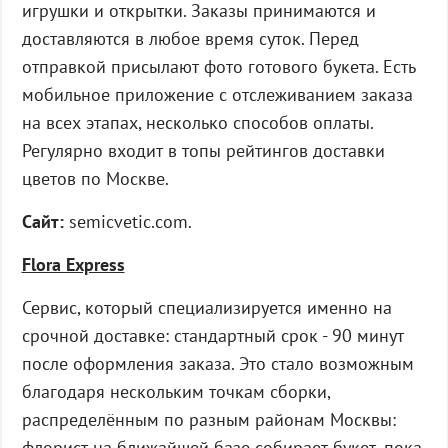
игрушки и открытки. Заказы принимаются и
доставляются в любое время суток. Перед
отправкой присылают фото готового букета. Есть
мобильное приложение с отслеживанием заказа
на всех этапах, несколько способов оплаты.
Регулярно входит в топы рейтингов доставки
цветов по Москве.
Сайт:
semicvetic.com.
Flora Express
Сервис, который специализируется именно на
срочной доставке: стандартный срок - 90 минут
после оформления заказа. Это стало возможным
благодаря нескольким точкам сборки,
распределённым по разным районам Москвы:
флорист на ближайшей базе собирает букет, пока