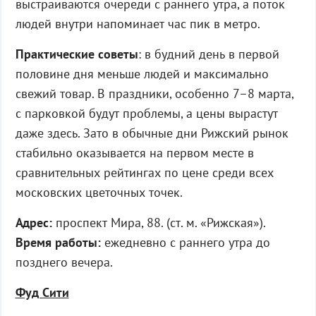
выстраиваются очереди с раннего утра
, а поток
людей внутри напоминает час пик в метро.
Практические советы
: в будний день в первой
половине дня меньше людей и максимально
свежий товар. В праздники, особенно 7–8 марта,
с парковкой будут проблемы, а цены вырастут
даже здесь. Зато в обычные дни Рижский рынок
стабильно оказывается на первом месте в
сравнительных рейтингах по цене среди всех
московских цветочных точек.
Адрес:
проспект Мира, 88. (ст. м. «Рижская»).
Время работы:
ежедневно с раннего утра до
позднего вечера.
Фуд Сити