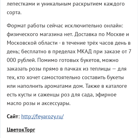
лепестками и уникальным раскрытием каждого
сорта.
Формат работы сейчас исключительно онлайн:
физического магазина нет. Доставка по Москве и
Московской области - в течение трёх часов день в
день; бесплатно в пределах МКАД при заказе от 7
000 рублей. Помимо готовых букетов, можно
заказать розы прямо в пачках из теплицы — для
тех, кто хочет самостоятельно составить букеты
или наполнить ароматами дом. Также в каталоге
есть кусты и саженцы роз для сада, эфирное
масло розы и аксессуары.
Сайт:
http://feyarozy.ru/
ЦветокТорг