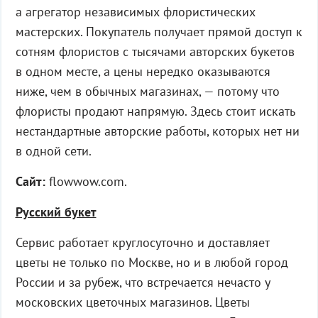
а агрегатор независимых флористических
мастерских. Покупатель получает прямой доступ к
сотням флористов с тысячами авторских букетов
в одном месте, а цены нередко оказываются
ниже, чем в обычных магазинах, — потому что
флористы продают напрямую. Здесь стоит искать
нестандартные авторские работы, которых нет ни
в одной сети.
Сайт:
flowwow.com.
Русский букет
Сервис работает круглосуточно и доставляет
цветы не только по Москве, но и в любой город
России и за рубеж, что встречается нечасто у
московских цветочных магазинов. Цветы