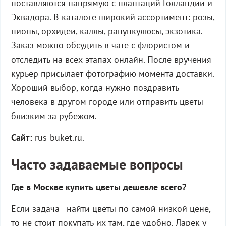
поставляются напрямую с плантаций Голландии и
Эквадора. В каталоге широкий ассортимент: розы,
пионы, орхидеи, каллы, ранункулюсы, экзотика.
Заказ можно обсудить в чате с флористом и
отследить на всех этапах онлайн. После вручения
курьер присылает фотографию момента доставки.
Хороший выбор, когда нужно поздравить
человека в другом городе или отправить цветы
близким за рубежом.
Сайт:
rus-buket.ru.
Часто задаваемые вопросы
Где в Москве купить цветы дешевле всего?
Если задача - найти цветы по самой низкой цене,
то не стоит покупать их там, где удобно. Ларёк у