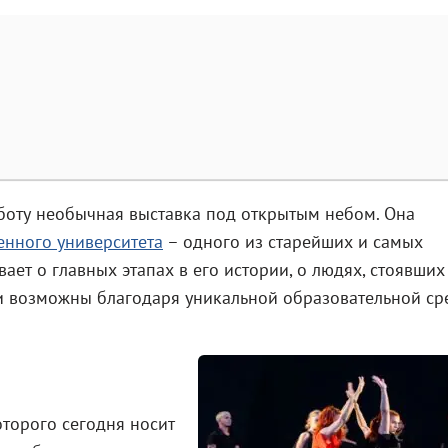
боту необычная выставка под открытым небом. Она
енного университета
– одного из старейших и самых
ает о главных этапах в его истории, о людях, стоявших
ли возможны благодаря уникальной образовательной ср
торого сегодня носит