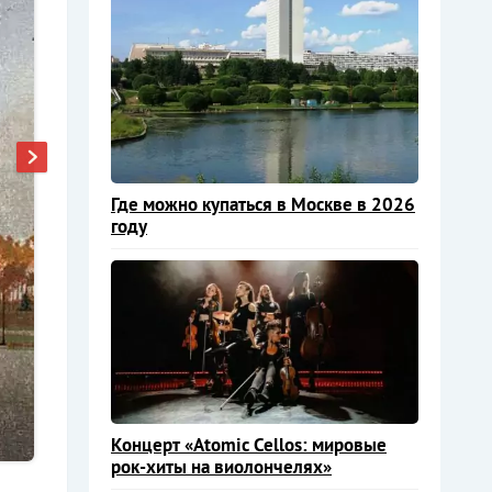
Где можно купаться в Москве в 2026
году
Концерт «Atomic Cellos: мировые
рок-хиты на виолончелях»