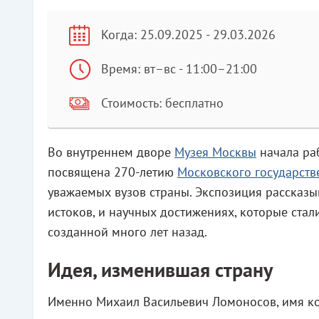
Когда: 25.09.2025 - 29.03.2026
Время: вт–вс - 11:00–21:00
Стоимость: бесплатно
Во внутреннем дворе
Музея Москвы
начала ра
посвящена 270-летию
Московского государств
уважаемых вузов страны. Экспозиция рассказыв
истоков, и научных достижениях, которые ста
созданной много лет назад.
Идея, изменившая страну
Именно Михаил Васильевич Ломоносов, имя ко