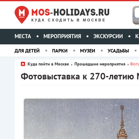
КУДА СХОДИТЬ В МОСКВЕ
МЕСТА
МЕРОПРИЯТИЯ
ЭКСКУРСИИ
К
ДЛЯ ДЕТЕЙ
ПАРКИ
МУЗЕИ
УСАДЬБЫ
Куда пойти в Москве
Прошедшие мероприятия
Фото
»
»
Фотовыставка к 270-летию 