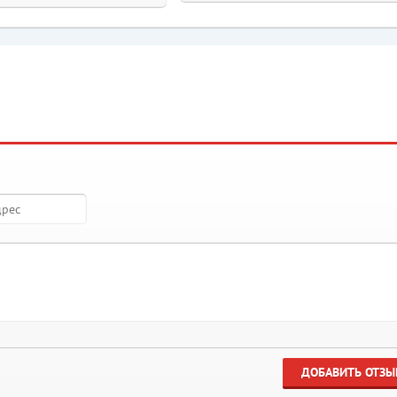
ДОБАВИТЬ ОТЗЫ