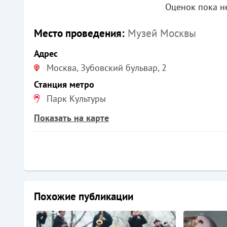
Оценок пока не
Место проведения:
Музей Москвы
Адрес
Москва, Зубовский бульвар, 2
Станция метро
Парк Культуры
Показать на карте
Похожие публикации