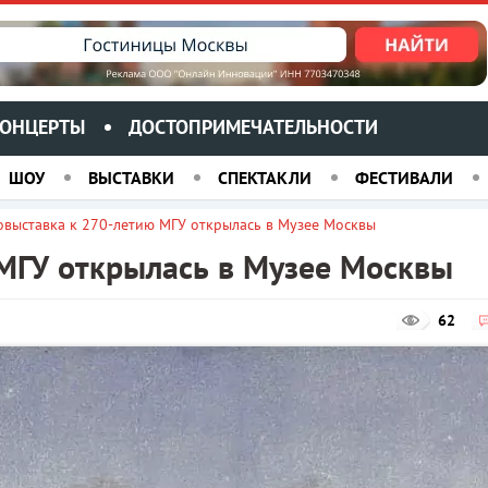
ОНЦЕРТЫ
ДОСТОПРИМЕЧАТЕЛЬНОСТИ
ШОУ
ВЫСТАВКИ
СПЕКТАКЛИ
ФЕСТИВАЛИ
выставка к 270-летию МГУ открылась в Музее Москвы
МГУ открылась в Музее Москвы
62