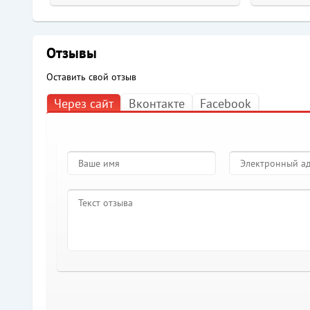
Отзывы
Оставить свой отзыв
Через сайт
Вконтакте
Facebook