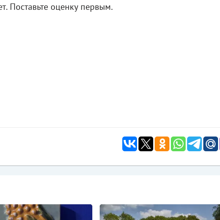
т. Поставьте оценку первым.