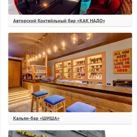
Авторский Коктейльный бар «КАК НАДО»
Кальян-бар «ШИША»