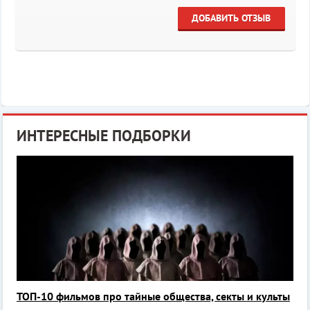
ДОБАВИТЬ ОТЗЫВ
ИНТЕРЕСНЫЕ ПОДБОРКИ
ТОП-10 фильмов про тайные общества, секты и культы