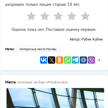
разрешен только лицам старше 18 лет.
Оценок пока нет. Поставьте оценку первым.
Автор: Рубик Кубик
Метки:
Интересные места Москвы
5
Места
, похожие на бар «Moskovsky»