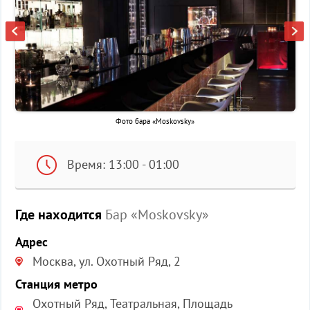
Фото бара «Moskovsky»
Время: 13:00 - 01:00
Где находится
Бар «Moskovsky»
Адрес
Москва, ул. Охотный Ряд, 2
Станция метро
Охотный Ряд, Театральная, Площадь