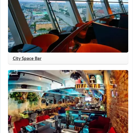
City Space Bar