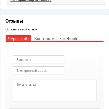
Отзывы
Оставить свой отзыв
Через сайт
Вконтакте
Facebook