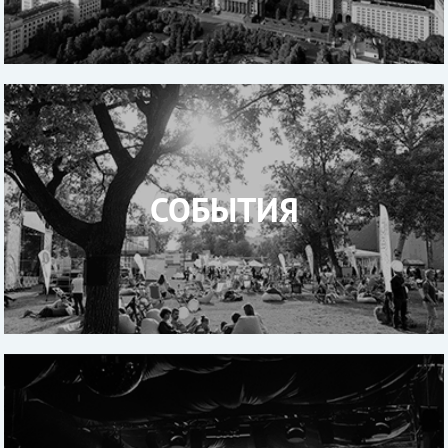
СОБЫТИЯ