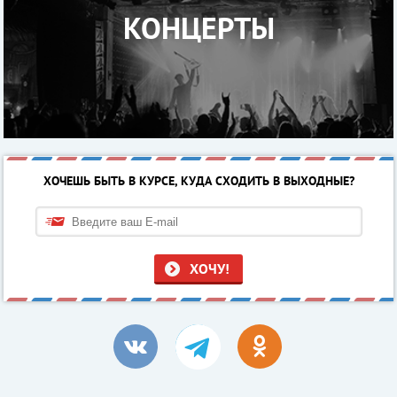
КОНЦЕРТЫ
ХОЧЕШЬ БЫТЬ В КУРСЕ, КУДА СХОДИТЬ В ВЫХОДНЫЕ?
ХОЧУ!