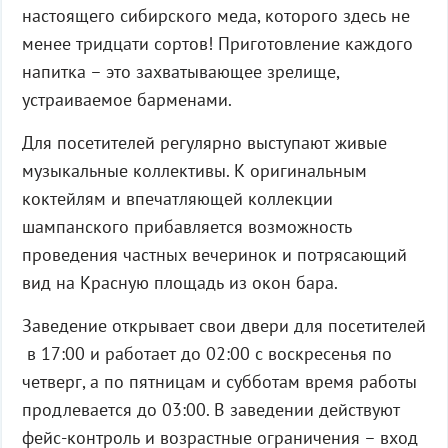
настоящего сибирского меда, которого здесь не
менее тридцати сортов! Приготовление каждого
напитка – это захватывающее зрелище,
устраиваемое барменами.
Для посетителей регулярно выступают живые
музыкальные коллективы. К оригинальным
коктейлям и впечатляющей коллекции
шампанского прибавляется возможность
проведения частных вечеринок и потрясающий
вид на Красную площадь из окон бара.
Заведение открывает свои двери для посетителей
в 17:00 и работает до 02:00 с воскресенья по
четверг, а по пятницам и субботам время работы
продлевается до 03:00. В заведении действуют
фейс-контроль и возрастные ограничения – вход