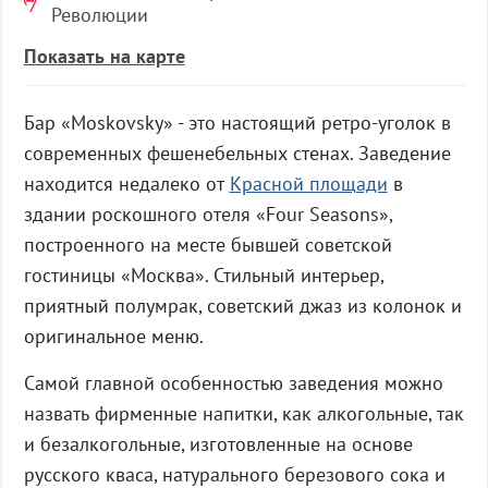
Революции
Показать на карте
Бар «Moskovsky» - это настоящий ретро-уголок в
современных фешенебельных стенах. Заведение
находится недалеко от
Красной площади
в
здании роскошного отеля «Four Seasons»,
построенного на месте бывшей советской
гостиницы «Москва». Стильный интерьер,
приятный полумрак, советский джаз из колонок и
оригинальное меню.
Самой главной особенностью заведения можно
назвать фирменные напитки, как алкогольные, так
и безалкогольные, изготовленные на основе
русского кваса, натурального березового сока и