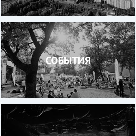
СОБЫТИЯ