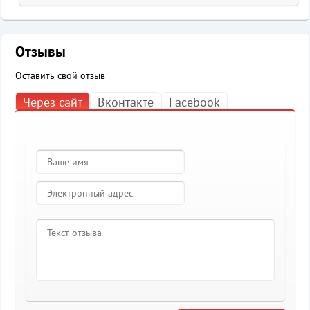
Отзывы
Оставить свой отзыв
Через сайт
Вконтакте
Facebook