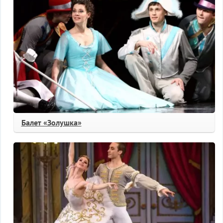
Балет «Золушка»