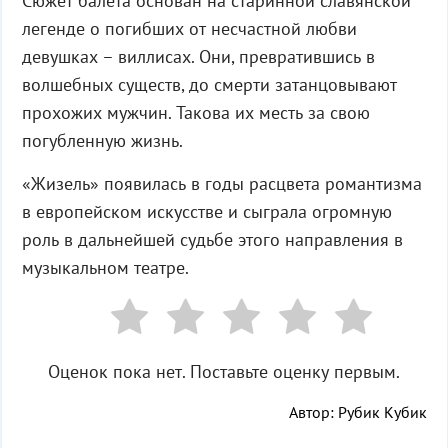
Сюжет балета основан на старинной славянской
легенде о погибших от несчастной любви
девушках – виллисах. Они, превратившись в
волшебных существ, до смерти затанцовывают
прохожих мужчин. Такова их месть за свою
погубленную жизнь.
«Жизель» появилась в годы расцвета романтизма
в европейском искусстве и сыграла огромную
роль в дальнейшей судьбе этого направления в
музыкальном театре.
Оценок пока нет. Поставьте оценку первым.
Автор: Рубик Кубик