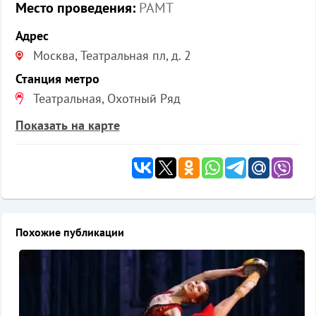
Место проведения:
РАМТ
Адрес
Москва, Театральная пл, д. 2
Станция метро
Театральная, Охотный Ряд
Показать на карте
Похожие публикации