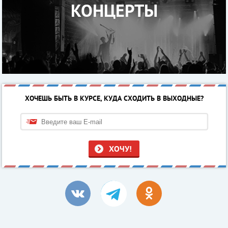
КОНЦЕРТЫ
ХОЧЕШЬ БЫТЬ В КУРСЕ, КУДА СХОДИТЬ В ВЫХОДНЫЕ?
ХОЧУ!