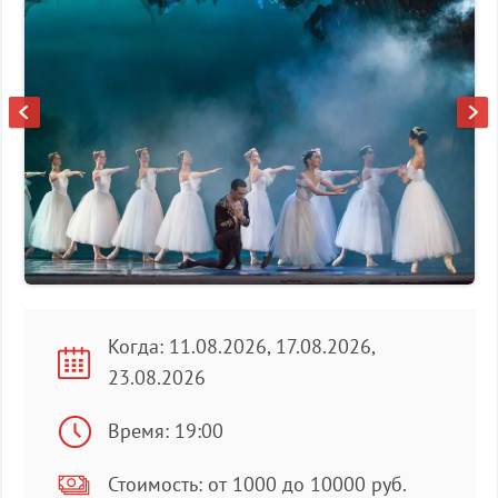
Когда: 11.08.2026, 17.08.2026,
23.08.2026
Время: 19:00
Стоимость: от 1000 до 10000 руб.