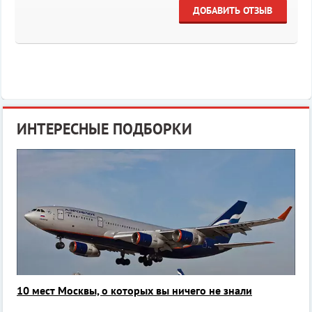
ДОБАВИТЬ ОТЗЫВ
ИНТЕРЕСНЫЕ ПОДБОРКИ
10 мест Москвы, о которых вы ничего не знали